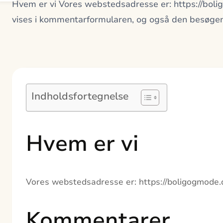
Hvem er vi Vores webstedsadresse er: https://bo
vises i kommentarformularen, og også den besøge
Indholdsfortegnelse
Hvem er vi
Vores webstedsadresse er: https://boligogmode.
Kommentarer