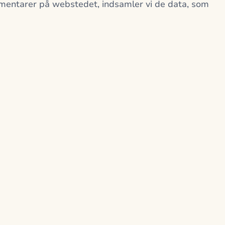
entarer på webstedet, indsamler vi de data, som