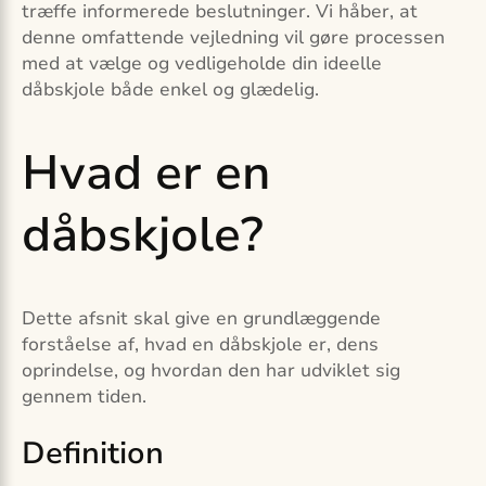
træffe informerede beslutninger. Vi håber, at
denne omfattende vejledning vil gøre processen
med at vælge og vedligeholde din ideelle
dåbskjole både enkel og glædelig.
Hvad er en
dåbskjole?
Dette afsnit skal give en grundlæggende
forståelse af, hvad en dåbskjole er, dens
oprindelse, og hvordan den har udviklet sig
gennem tiden.
Definition