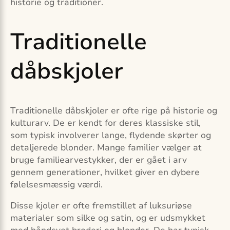
historie og traditioner.
Traditionelle
dåbskjoler
Traditionelle dåbskjoler er ofte rige på historie og
kulturarv. De er kendt for deres klassiske stil,
som typisk involverer lange, flydende skørter og
detaljerede blonder. Mange familier vælger at
bruge familiearvestykker, der er gået i arv
gennem generationer, hvilket giver en dybere
følelsesmæssig værdi.
Disse kjoler er ofte fremstillet af luksuriøse
materialer som silke og satin, og er udsmykket