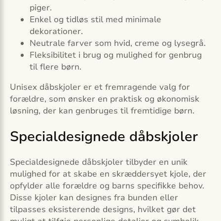
piger.
Enkel og tidløs stil med minimale
dekorationer.
Neutrale farver som hvid, creme og lysegrå.
Fleksibilitet i brug og mulighed for genbrug
til flere børn.
Unisex dåbskjoler er et fremragende valg for
forældre, som ønsker en praktisk og økonomisk
løsning, der kan genbruges til fremtidige børn.
Specialdesignede dåbskjoler
Specialdesignede dåbskjoler tilbyder en unik
mulighed for at skabe en skræddersyet kjole, der
opfylder alle forældre og barns specifikke behov.
Disse kjoler kan designes fra bunden eller
tilpasses eksisterende designs, hvilket gør det