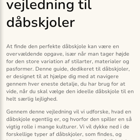
vejledning til
dåbskjoler
At finde den perfekte dåbskjole kan være en
overvældende opgave, især når man tager højde
for den store variation af stilarter, materialer og
pasformer. Denne guide, dedikeret til dåbskjoler,
er designet til at hjælpe dig med at navigere
gennem hver eneste detalje, du har brug for at
vide, når du skal vælge den ideelle dåbskjole til en
helt særlig lejlighed.
Gennem denne vejledning vil vi udforske, hvad en
dåbskjole egentlig er, og hvorfor den spiller en så
vigtig rolle i mange kulturer. Vi vil dykke ned i de
forskellige typer af dåbskjoler, som findes, og