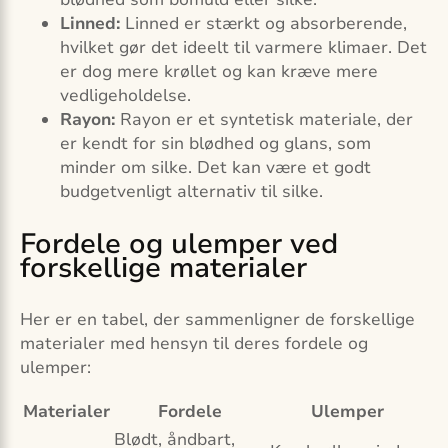
Linned:
Linned er stærkt og absorberende,
hvilket gør det ideelt til varmere klimaer. Det
er dog mere krøllet og kan kræve mere
vedligeholdelse.
Rayon:
Rayon er et syntetisk materiale, der
er kendt for sin blødhed og glans, som
minder om silke. Det kan være et godt
budgetvenligt alternativ til silke.
Fordele og ulemper ved
forskellige materialer
Her er en tabel, der sammenligner de forskellige
materialer med hensyn til deres fordele og
ulemper:
Materialer
Fordele
Ulemper
Blødt, åndbart,