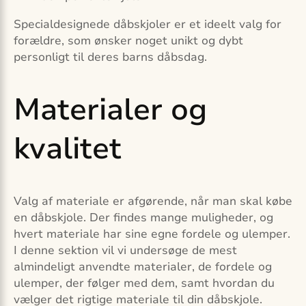
Specialdesignede dåbskjoler er et ideelt valg for
forældre, som ønsker noget unikt og dybt
personligt til deres barns dåbsdag.
Materialer og
kvalitet
Valg af materiale er afgørende, når man skal købe
en dåbskjole. Der findes mange muligheder, og
hvert materiale har sine egne fordele og ulemper.
I denne sektion vil vi undersøge de mest
almindeligt anvendte materialer, de fordele og
ulemper, der følger med dem, samt hvordan du
vælger det rigtige materiale til din dåbskjole.