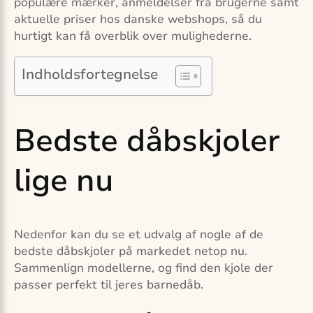
populære mærker, anmeldelser fra brugerne samt
aktuelle priser hos danske webshops, så du
hurtigt kan få overblik over mulighederne.
Indholdsfortegnelse
Bedste dåbskjoler
lige nu
Nedenfor kan du se et udvalg af nogle af de
bedste dåbskjoler på markedet netop nu.
Sammenlign modellerne, og find den kjole der
passer perfekt til jeres barnedåb.