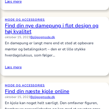
Læs mere
MODE OG ACCESSORIES
Find din nye damepung i flot design og
høj kvalitet
oktober 15, 2023
Boligogmode.dk
En damepung er langt mere end et sted at opbevare
mønter og betalingskort – den er et lille stykke
hverdagsluksus, som følger…
Læs mere
MODE OG ACCESSORIES
Find din næste kjole online
oktober 15, 2023
Boligogmode.dk
En kjole kan noget helt særligt. Den omfavner figuren,