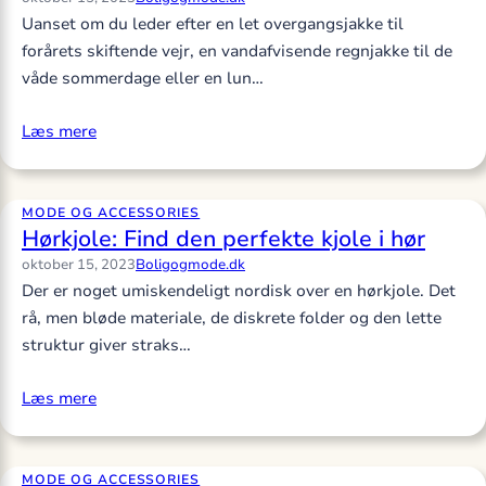
Uanset om du leder efter en let overgangsjakke til
forårets skiftende vejr, en vandafvisende regnjakke til de
våde sommerdage eller en lun…
Læs mere
MODE OG ACCESSORIES
Hørkjole: Find den perfekte kjole i hør
oktober 15, 2023
Boligogmode.dk
Der er noget umiskendeligt nordisk over en hørkjole. Det
rå, men bløde materiale, de diskrete folder og den lette
struktur giver straks…
Læs mere
MODE OG ACCESSORIES