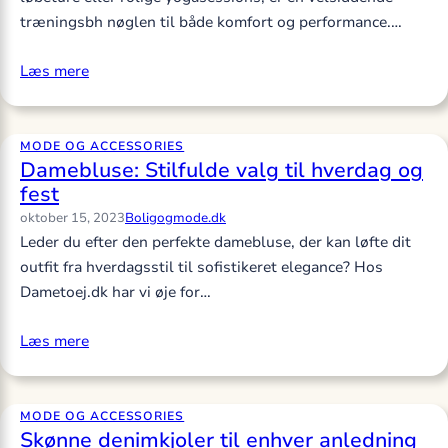
træningsbh nøglen til både komfort og performance.…
Læs mere
MODE OG ACCESSORIES
Damebluse: Stilfulde valg til hverdag og
fest
oktober 15, 2023
Boligogmode.dk
Leder du efter den perfekte damebluse, der kan løfte dit
outfit fra hverdagsstil til sofistikeret elegance? Hos
Dametoej.dk har vi øje for…
Læs mere
MODE OG ACCESSORIES
Skønne denimkjoler til enhver anledning