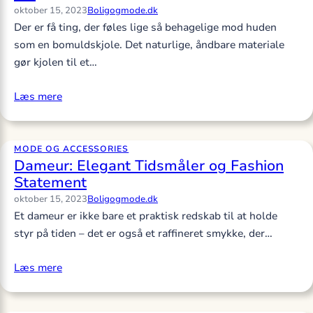
oktober 15, 2023
Boligogmode.dk
Der er få ting, der føles lige så behagelige mod huden
som en bomuldskjole. Det naturlige, åndbare materiale
gør kjolen til et…
Læs mere
MODE OG ACCESSORIES
Dameur: Elegant Tidsmåler og Fashion
Statement
oktober 15, 2023
Boligogmode.dk
Et dameur er ikke bare et praktisk redskab til at holde
styr på tiden – det er også et raffineret smykke, der…
Læs mere