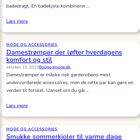
badedragt. En badekjole kombinerer…
Læs mere
MODE OG ACCESSORIES
Damestrømper der løfter hverdagens
komfort og stil
oktober 15, 2023
Boligogmode.dk
Damestrømper er måske nok garderobens mest
undervurderede accessoires, men de rette par kan gøre en
verden til forskel. Uanset om du går…
Læs mere
MODE OG ACCESSORIES
Smukke sommerkjoler til varme dage