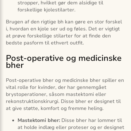
stropper, hvilket gør dem alsidige til
forskellige kjolestilarter.
Brugen af den rigtige bh kan gøre en stor forskel
i, hvordan en kjole ser ud og føles. Det er vigtigt
at prøve forskellige stilarter for at finde den
bedste pasform til ethvert outfit.
Post-operative og medicinske
bher
Post-operative bher og medicinske bher spiller en
vital rolle for kvinder, der har gennemgået
brystoperationer, såsom mastektomi eller
rekonstruktionskirurgi. Disse bher er designet til
at give støtte, komfort og fremme heling.
Mastektomi bher:
Disse bher har lommer til
at holde indlæg eller proteser og er designet