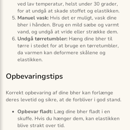
ved lav temperatur, helst under 30 grader,
for at undgå at skade stoffet og elastikken.
Manuel vask:
Hvis det er muligt, vask dine
bher i hånden. Brug en mild sæbe og varmt
vand, og undgå at vride eller strække dem.
Undgå tørretumbler:
Hæng dine bher til
tørre i stedet for at bruge en tørretumbler,
da varmen kan deformere skålene og
elastikken.
Opbevaringstips
Korrekt opbevaring af dine bher kan forlænge
deres levetid og sikre, at de forbliver i god stand.
Opbevar fladt:
Læg dine bher fladt i en
skuffe. Hvis du hænger dem, kan elastikken
blive strakt over tid.