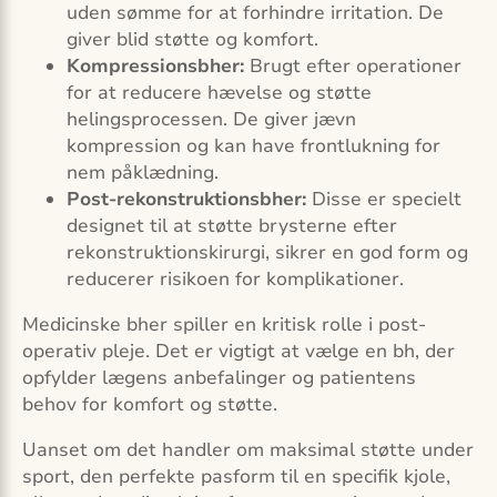
uden sømme for at forhindre irritation. De
giver blid støtte og komfort.
Kompressionsbher:
Brugt efter operationer
for at reducere hævelse og støtte
helingsprocessen. De giver jævn
kompression og kan have frontlukning for
nem påklædning.
Post-rekonstruktionsbher:
Disse er specielt
designet til at støtte brysterne efter
rekonstruktionskirurgi, sikrer en god form og
reducerer risikoen for komplikationer.
Medicinske bher spiller en kritisk rolle i post-
operativ pleje. Det er vigtigt at vælge en bh, der
opfylder lægens anbefalinger og patientens
behov for komfort og støtte.
Uanset om det handler om maksimal støtte under
sport, den perfekte pasform til en specifik kjole,