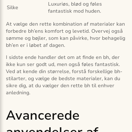
Luxuriøs, blød og føles
Silke
fantastisk mod huden.
At vælge den rette kombination af materialer kan
forbedre bh’ens komfort og levetid. Overvej også
sømme og bøjler, som kan påvirke, hvor behagelig
bh’en er i løbet af dagen.
I sidste ende handler det om at finde en bh, der
ikke kun ser godt ud, men også føles fantastisk.
Ved at kende din størrelse, forstå forskellige bh-
stilarter, og vælge de bedste materialer, kan du
sikre dig, at du vælger den rette bh til enhver
anledning.
Avancerede