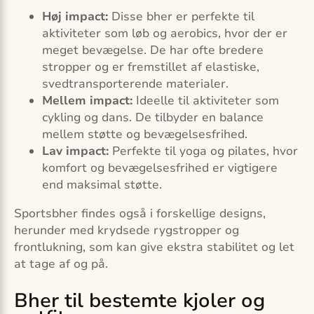
Høj impact:
Disse bher er perfekte til
aktiviteter som løb og aerobics, hvor der er
meget bevægelse. De har ofte bredere
stropper og er fremstillet af elastiske,
svedtransporterende materialer.
Mellem impact:
Ideelle til aktiviteter som
cykling og dans. De tilbyder en balance
mellem støtte og bevægelsesfrihed.
Lav impact:
Perfekte til yoga og pilates, hvor
komfort og bevægelsesfrihed er vigtigere
end maksimal støtte.
Sportsbher findes også i forskellige designs,
herunder med krydsede rygstropper og
frontlukning, som kan give ekstra stabilitet og let
at tage af og på.
Bher til bestemte kjoler og