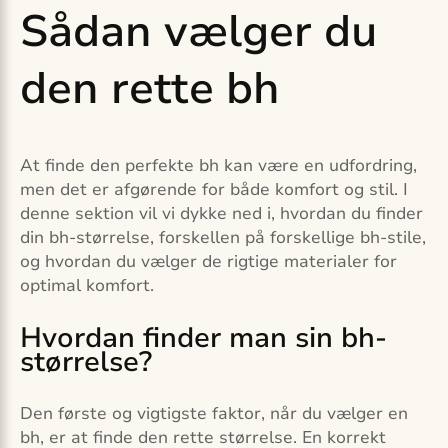
Sådan vælger du
den rette bh
At finde den perfekte bh kan være en udfordring,
men det er afgørende for både komfort og stil. I
denne sektion vil vi dykke ned i, hvordan du finder
din bh-størrelse, forskellen på forskellige bh-stile,
og hvordan du vælger de rigtige materialer for
optimal komfort.
Hvordan finder man sin bh-
størrelse?
Den første og vigtigste faktor, når du vælger en
bh, er at finde den rette størrelse. En korrekt