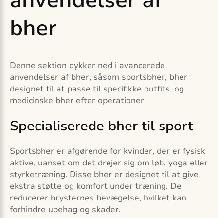
anvendelser af
bher
Denne sektion dykker ned i avancerede
anvendelser af bher, såsom sportsbher, bher
designet til at passe til specifikke outfits, og
medicinske bher efter operationer.
Specialiserede bher til sport
Sportsbher er afgørende for kvinder, der er fysisk
aktive, uanset om det drejer sig om løb, yoga eller
styrketræning. Disse bher er designet til at give
ekstra støtte og komfort under træning. De
reducerer brysternes bevægelse, hvilket kan
forhindre ubehag og skader.