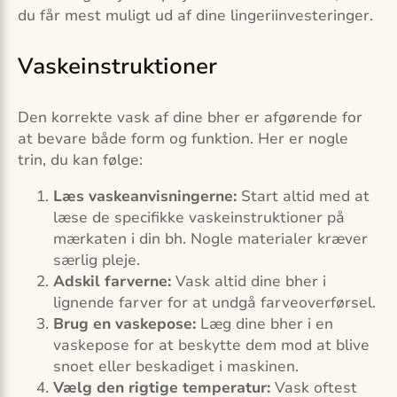
du får mest muligt ud af dine lingeriinvesteringer.
Vaskeinstruktioner
Den korrekte vask af dine bher er afgørende for
at bevare både form og funktion. Her er nogle
trin, du kan følge:
Læs vaskeanvisningerne:
Start altid med at
læse de specifikke vaskeinstruktioner på
mærkaten i din bh. Nogle materialer kræver
særlig pleje.
Adskil farverne:
Vask altid dine bher i
lignende farver for at undgå farveoverførsel.
Brug en vaskepose:
Læg dine bher i en
vaskepose for at beskytte dem mod at blive
snoet eller beskadiget i maskinen.
Vælg den rigtige temperatur:
Vask oftest