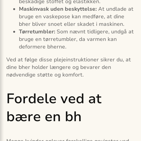
beskadige stoffet og elastikken.
Maskinvask uden beskyttelse:
At undlade at
bruge en vaskepose kan medføre, at dine
bher bliver snoet eller skadet i maskinen.
Tørretumbler:
Som nævnt tidligere, undgå at
bruge en tørretumbler, da varmen kan
deformere bherne.
Ved at følge disse plejeinstruktioner sikrer du, at
dine bher holder længere og bevarer den
nødvendige støtte og komfort.
Fordele ved at
bære en bh