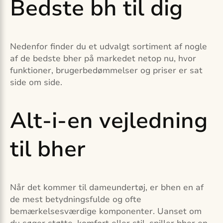
Bedste bh til dig
Nedenfor finder du et udvalgt sortiment af nogle
af de bedste bher på markedet netop nu, hvor
funktioner, brugerbedømmelser og priser er sat
side om side.
Alt-i-en vejledning
til bher
Når det kommer til dameundertøj, er bhen en af
de mest betydningsfulde og ofte
bemærkelsesværdige komponenter. Uanset om