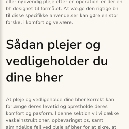
eller nødvendig pleje efter en operation, er der en
bh designet til formålet. At vælge den rigtige bh
til disse specifikke anvendelser kan gøre en stor
forskel i komfort og velvære.
Sådan plejer og
vedligeholder du
dine bher
At pleje og vedligeholde dine bher korrekt kan
forlænge deres levetid og opretholde deres
komfort og pasform. I denne sektion vil vi dække
vaskeinstruktioner, opbevaringstips, samt
almindelige fejl ved pleje af bher for at sikre, at