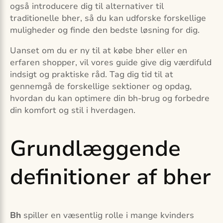
også introducere dig til alternativer til
traditionelle bher, så du kan udforske forskellige
muligheder og finde den bedste løsning for dig.
Uanset om du er ny til at købe bher eller en
erfaren shopper, vil vores guide give dig værdifuld
indsigt og praktiske råd. Tag dig tid til at
gennemgå de forskellige sektioner og opdag,
hvordan du kan optimere din bh-brug og forbedre
din komfort og stil i hverdagen.
Grundlæggende
definitioner af bher
Bh
spiller en væsentlig rolle i mange kvinders